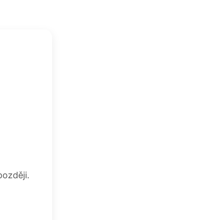
ozději.