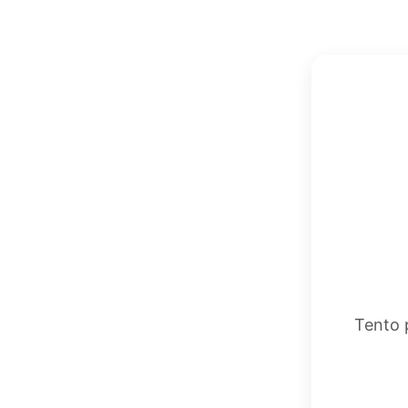
Tento 